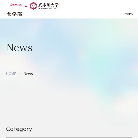
Menu
News
HOME
News
Category