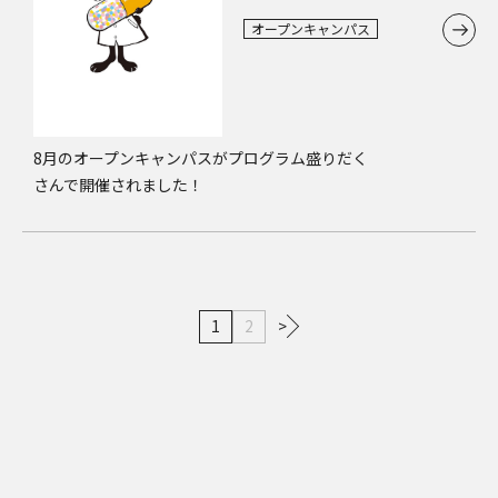
オープンキャンパス
8月のオープンキャンパスがプログラム盛りだく
さんで開催されました！
1
2
>