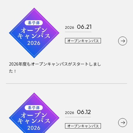
06.21
2026
オープンキャンパス
2026年度もオープンキャンパスがスタートしまし
た！
06.12
2026
オープンキャンパス