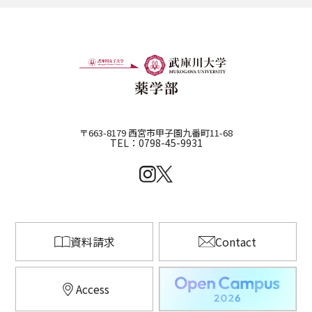
〒663-8179 西宮市甲子園九番町11-68
TEL：0798-45-9931
資料請求
Contact
Access