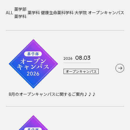
薬学部
ALL
薬学科
健康生命薬科学科
大学院
オープンキャンパス
薬学科
08.03
2026
オープンキャンパス
8月のオープンキャンパスに関するご案内♪♪♪