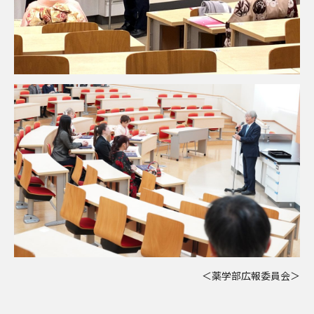
＜薬学部広報委員会＞