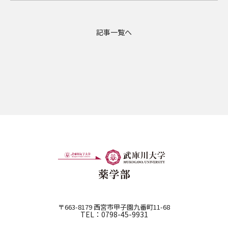
記事一覧へ
〒663-8179 西宮市甲子園九番町11-68
TEL：0798-45-9931