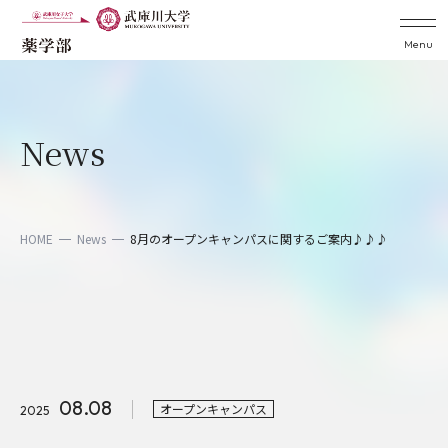
Menu
News
HOME
News
8月のオープンキャンパスに関するご案内♪♪♪
08.08
オープンキャンパス
2025