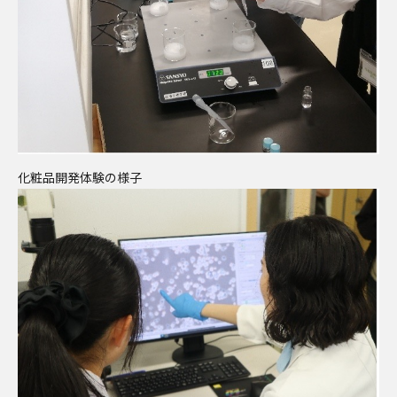
化粧品開発体験の様子