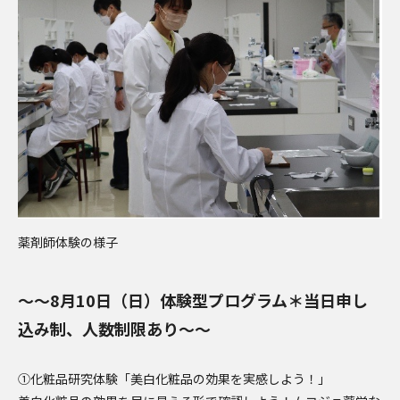
薬剤師体験の様子
～～8月10日（日）体験型プログラム＊当日申し
込み制、人数制限あり～～
①化粧品研究体験「美白化粧品の効果を実感しよう！」