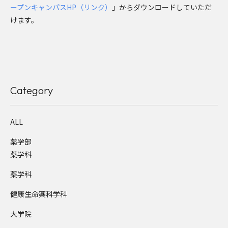
ープンキャンパスHP（リンク）
」からダウンロードしていただ
けます。
Category
ALL
薬学部
薬学科
薬学科
健康生命薬科学科
大学院