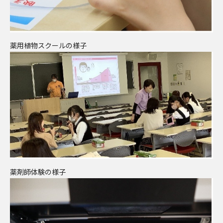
薬用植物スクールの様子
薬剤師体験の様子