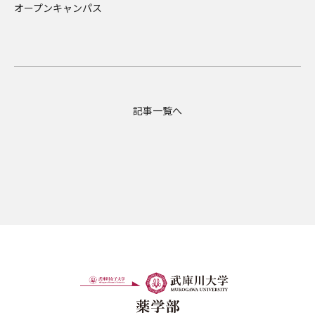
オープンキャンパス
記事一覧へ