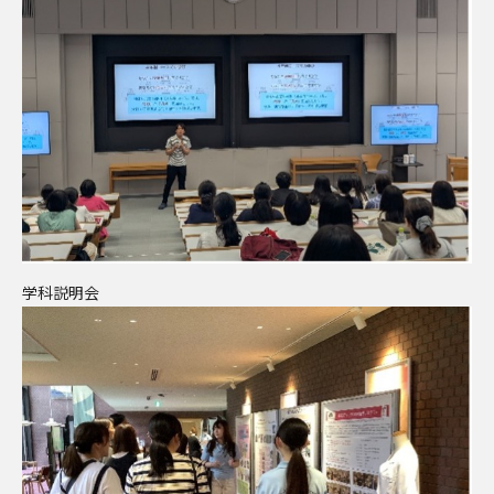
学科説明会