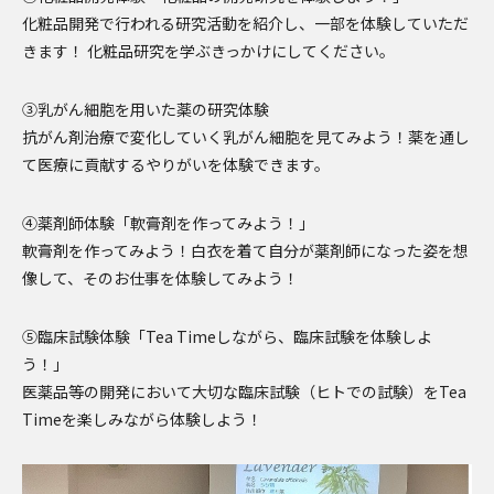
化粧品開発で行われる研究活動を紹介し、一部を体験していただ
きます！ 化粧品研究を学ぶきっかけにしてください。
③乳がん細胞を用いた薬の研究体験
抗がん剤治療で変化していく乳がん細胞を見てみよう！薬を通し
て医療に貢献するやりがいを体験できます。
④薬剤師体験「軟膏剤を作ってみよう！」
軟膏剤を作ってみよう！白衣を着て自分が薬剤師になった姿を想
像して、そのお仕事を体験してみよう！
⑤臨床試験体験「Tea Timeしながら、臨床試験を体験しよ
う！」
医薬品等の開発において大切な臨床試験（ヒトでの試験）をTea
Timeを楽しみながら体験しよう！