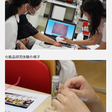
化粧品研究体験の様子