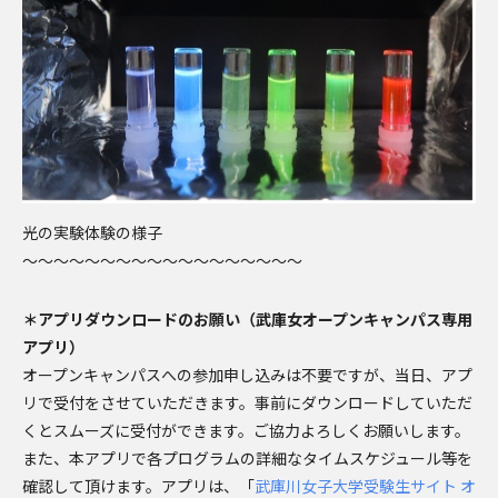
光の実験体験の様子
～～～～～～～～～～～～～～～～～～
＊アプリダウンロードのお願い（武庫女オープンキャンパス専用
アプリ）
オープンキャンパスへの参加申し込みは不要ですが、当日、アプ
リで受付をさせていただきます。事前にダウンロードしていただ
くとスムーズに受付ができます。ご協力よろしくお願いします。
また、本アプリで各プログラムの詳細なタイムスケジュール等を
確認して頂けます。アプリは、「
武庫川女子大学受験生サイト オ