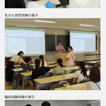
乳がん研究体験の様子
臨床試験体験の様子