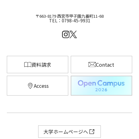
〒663-8179 西宮市甲子園九番町11-68
TEL：0798-45-9931
資料請求
Contact
Access
大学ホームページへ