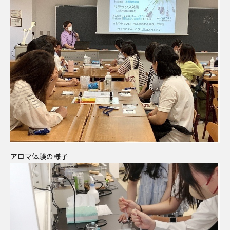
アロマ体験の様子