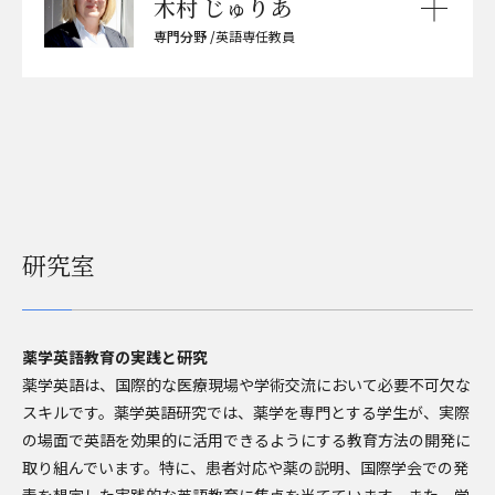
木村 じゅりあ
専門分野 /
英語専任教員
研究室
薬学英語教育の実践と研究
薬学英語は、国際的な医療現場や学術交流において必要不可欠な
スキルです。薬学英語研究では、薬学を専門とする学生が、実際
の場面で英語を効果的に活用できるようにする教育方法の開発に
取り組んでいます。特に、患者対応や薬の説明、国際学会での発