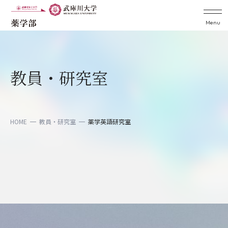
Menu
教員・研究室
HOME
教員・研究室
薬学英語研究室