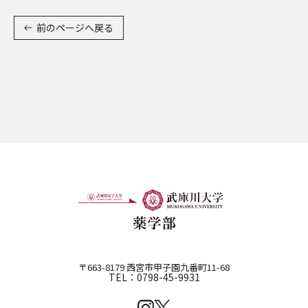
前のページへ戻る
〒663-8179 西宮市甲子園九番町11-68
TEL：0798-45-9931