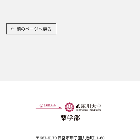
前のページへ戻る
〒663-8179 西宮市甲子園九番町11-68