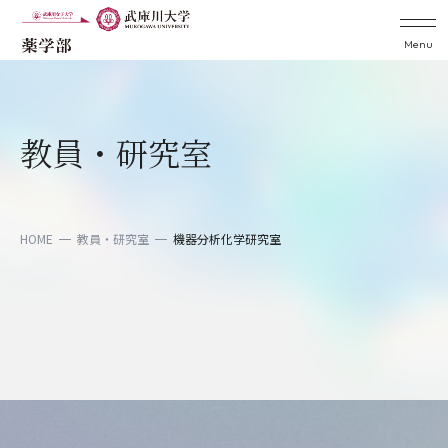
Menu
教員・研究室
HOME
教員・研究室
機器分析化学研究室