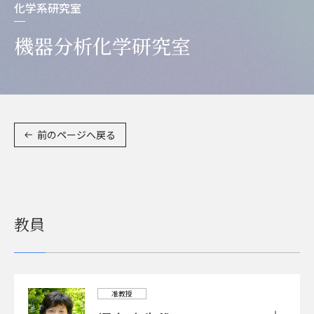
化学系研究室
機器分析化学研究室
前のページへ戻る
教員
准教授