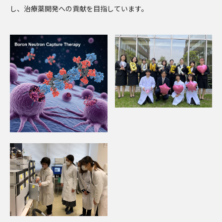
し、治療薬開発への貢献を目指しています。