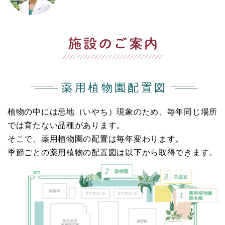
薬用植物園配置図
植物の中には忌地（いやち）現象のため、毎年同じ場所
では育たない品種があります。
そこで、薬用植物園の配置は毎年変わります。
季節ごとの薬用植物の配置図は以下から取得できます。