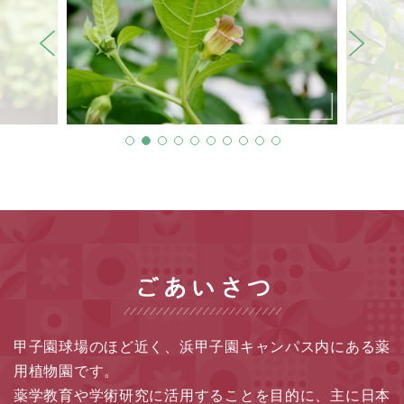
甲子園球場のほど近く、浜甲子園キャンパス内にある薬
用植物園です。
薬学教育や学術研究に活用することを目的に、
主に日本