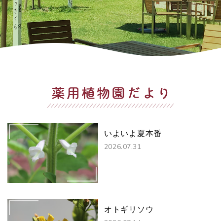
いよいよ夏本番
2026.07.31
オトギリソウ