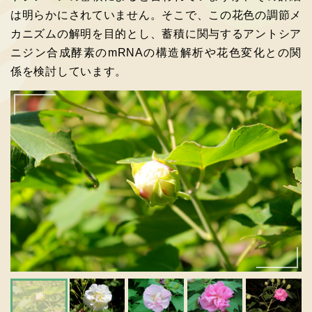
は明らかにされていません。そこで、この花色の調節メ
カニズムの解明を目的とし、蓄積に関与するアントシア
ニジン合成酵素のmRNAの構造解析や花色変化との関
係を検討しています。