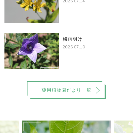
2026.07.14
梅雨明け
2026.07.10
薬用植物園だより一覧