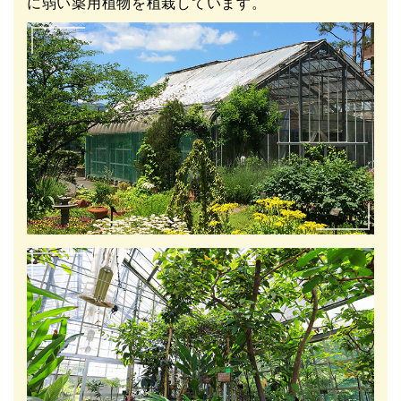
に弱い薬用植物を植栽しています。