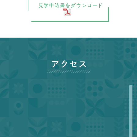
見学申込書をダウンロード