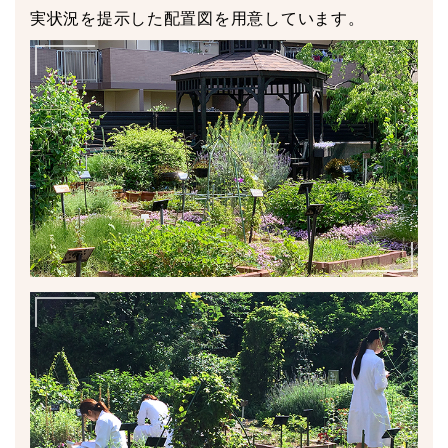
実状況を提示した配置図を用意しています。