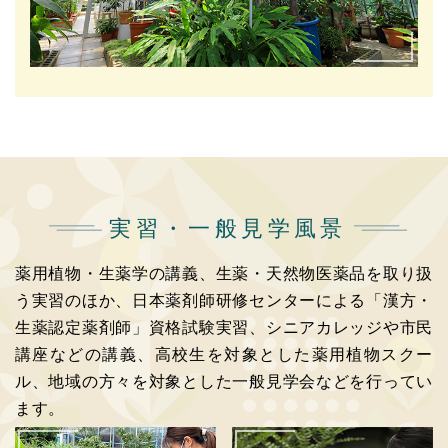
実習・一般見学風景
薬用植物・生薬学の講義、生薬・天然物医薬品を取り扱
う実習のほか、日本薬剤師研修センターによる
「漢方・
生薬認定薬剤師」資格試験実習、シニアカレッジや市民
講座などの講義、高校生を対象とした
薬用植物スクー
ル、地域の方々を対象とした一般見学会などを行ってい
ます。